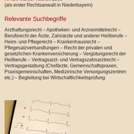
(als erster Rechtsanwalt in Niederbayern)
Relevante Suchbegriffe
Arzthaftungsrecht – Apotheken- und Arzneimittelrecht –
Berufsrecht der Ärzte, Zahnärzte und anderer Heilberufe –
Heim- und Pflegerecht – Krankenhausrecht –
Pflegesatzverhandlungen – Recht der privaten und
gesetzlichen Krankenversicherung – Vergütungsrecht der
Heilberufe – Vertragsarzt- und Vertragszahnarztrecht –
Vertragsgestaltung (Chefärzte, Gemeinschaftspraxen,
Praxisgemeinschaften, Medizinische Versorgungszentren
etc.) – Begleitung bei Wirtschaftlichkeitsprüfung